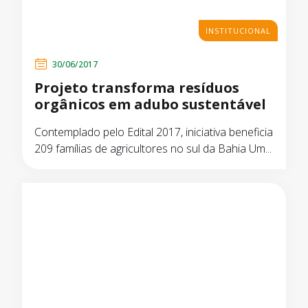
INSTITUCIONAL
30/06/2017
Projeto transforma resíduos
orgânicos em adubo sustentável
Contemplado pelo Edital 2017, iniciativa beneficia
209 famílias de agricultores no sul da Bahia Um...