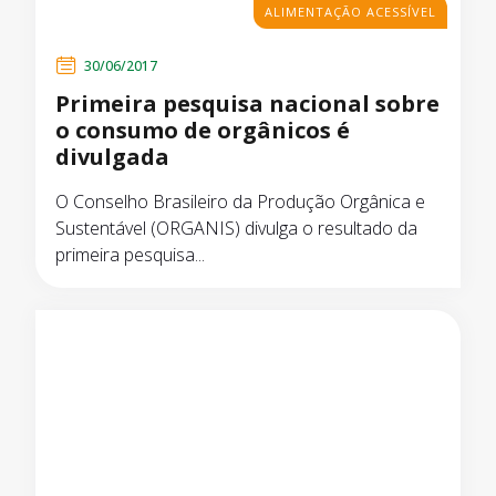
ALIMENTAÇÃO ACESSÍVEL
30/06/2017
Primeira pesquisa nacional sobre
o consumo de orgânicos é
divulgada
O Conselho Brasileiro da Produção Orgânica e
Sustentável (ORGANIS) divulga o resultado da
primeira pesquisa...