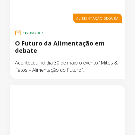
ALIMENTAÇÃO SEGURA
10/06/2017
O Futuro da Alimentação em
debate
Aconteceu no dia 30 de maio o evento “Mitos &
Fatos – Alimentação do Futuro”...