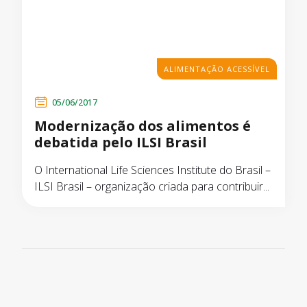
ALIMENTAÇÃO ACESSÍVEL
05/06/2017
Modernização dos alimentos é
debatida pelo ILSI Brasil
O International Life Sciences Institute do Brasil –
ILSI Brasil – organização criada para contribuir...