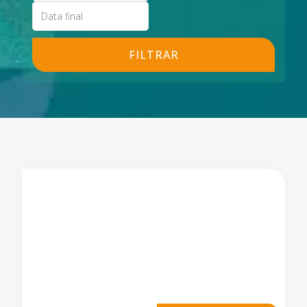
FILTRAR