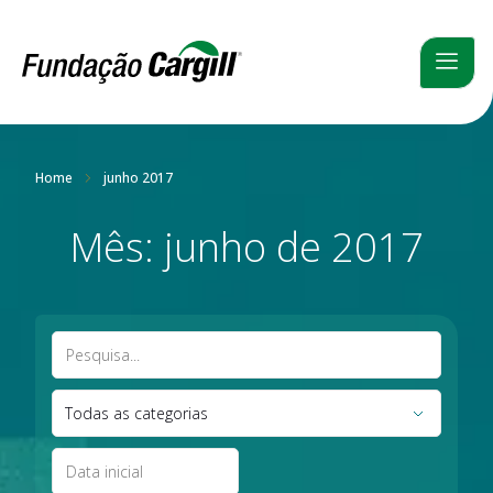
Home
junho 2017
Mês: junho de 2017