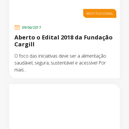
INSTITUCIONAL
09/06/2017
Aberto o Edital 2018 da Fundação
Cargill
O foco das iniciativas deve ser a alimentação
saudável, segura, sustentável e acessível Por
mais...