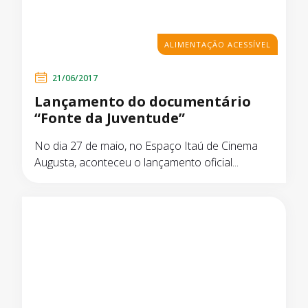
ALIMENTAÇÃO ACESSÍVEL
21/06/2017
Lançamento do documentário
“Fonte da Juventude”
No dia 27 de maio, no Espaço Itaú de Cinema
Augusta, aconteceu o lançamento oficial...