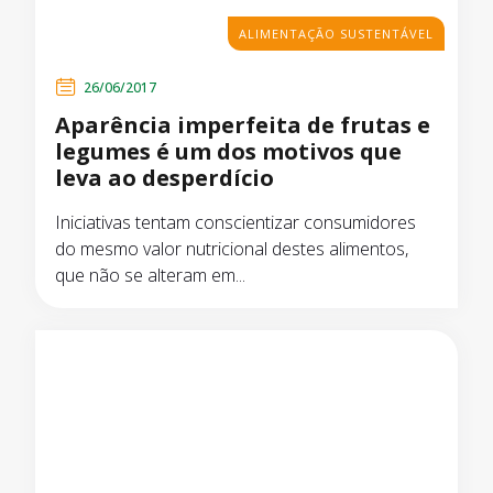
ALIMENTAÇÃO SUSTENTÁVEL
26/06/2017
Aparência imperfeita de frutas e
legumes é um dos motivos que
leva ao desperdício
Iniciativas tentam conscientizar consumidores
do mesmo valor nutricional destes alimentos,
que não se alteram em...