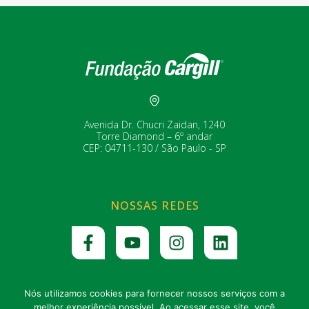
Avenida Dr. Chucri Zaidan, 1240
Torre Diamond – 6º andar
CEP: 04711-130 / São Paulo - SP
NOSSAS REDES
Nós utilizamos cookies para fornecer nossos serviços com a
melhor experiência possível. Ao acessar esse site, você