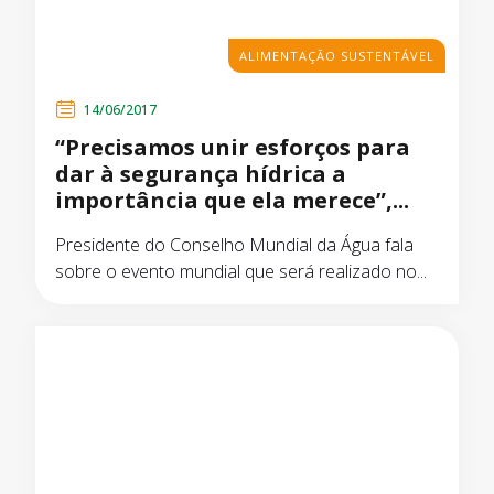
ALIMENTAÇÃO SUSTENTÁVEL
14/06/2017
“Precisamos unir esforços para
dar à segurança hídrica a
importância que ela merece”,...
Presidente do Conselho Mundial da Água fala
sobre o evento mundial que será realizado no...