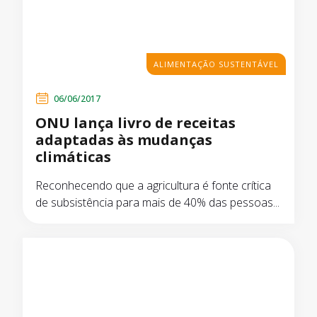
ALIMENTAÇÃO SUSTENTÁVEL
06/06/2017
ONU lança livro de receitas
adaptadas às mudanças
climáticas
Reconhecendo que a agricultura é fonte crítica
de subsistência para mais de 40% das pessoas...