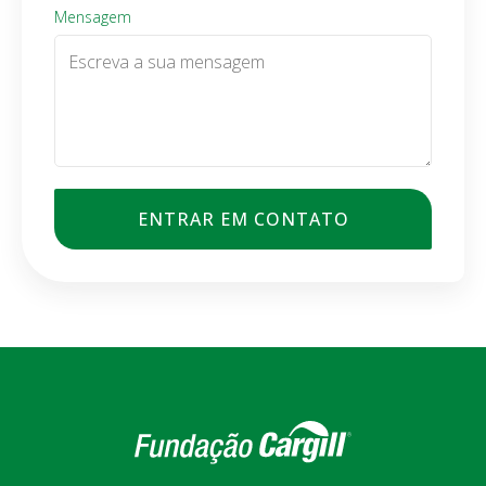
Mensagem
ENTRAR EM CONTATO