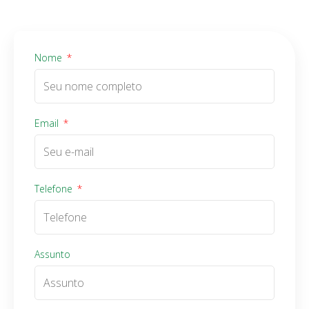
Nome
Email
Telefone
Assunto