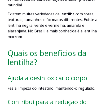
mundial.
Existem muitas variedades de
lentilha
com cores,
texturas, tamanhos e formatos diferentes. Existe a
lentilha negra, verde e vermelha, amarela e
alaranjada. No Brasil, a mais conhecida é a lentilha
marrom.
Quais os benefícios da
lentilha?
Ajuda a desintoxicar o corpo
Faz a limpeza do intestino, mantendo-o regulado.
Contribui para a redução do