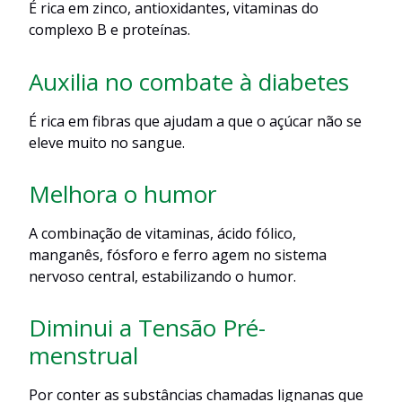
É rica em zinco, antioxidantes, vitaminas do
complexo B e proteínas.
Auxilia no combate à diabetes
É rica em fibras que ajudam a que o açúcar não se
eleve muito no sangue.
Melhora o humor
A combinação de vitaminas, ácido fólico,
manganês, fósforo e ferro agem no sistema
nervoso central, estabilizando o humor.
Diminui a Tensão Pré-
menstrual
Por conter as substâncias chamadas lignanas que