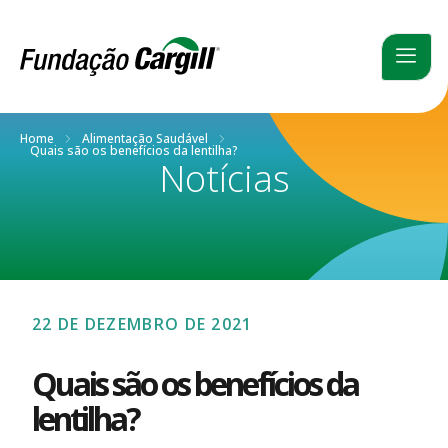
Home
Alimentação Saudável
Quais são os benefícios da lentilha?
Notícias
22 DE DEZEMBRO DE 2021
Quais são os benefícios da
lentilha?