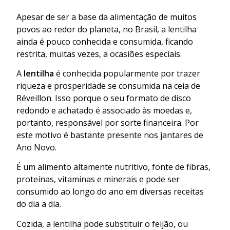
Apesar de ser a base da alimentação de muitos
povos ao redor do planeta, no Brasil, a lentilha
ainda é pouco conhecida e consumida, ficando
restrita, muitas vezes, a ocasiões especiais.
A
lentilha
é conhecida popularmente por trazer
riqueza e prosperidade se consumida na ceia de
Réveillon. Isso porque o seu formato de disco
redondo e achatado é associado às moedas e,
portanto, responsável por sorte financeira. Por
este motivo é bastante presente nos jantares de
Ano Novo.
É um alimento altamente nutritivo, fonte de fibras,
proteínas, vitaminas e minerais e pode ser
consumido ao longo do ano em diversas receitas
do dia a dia.
Cozida, a lentilha pode substituir o feijão, ou