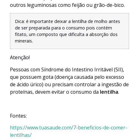
outros leguminosas como feijão ou grão-de-bico.
Dica: é importante deixar a lentilha de molho antes
de ser preparada para o consumo pois contém
fitato, um composto que dificulta a absorção dos
minerais.
Atenção!
Pessoas com Síndrome do Intestino Irritável (SII),
que possuem gota (doença causada pelo excesso
de ácido úrico) ou precisam controlar a ingestão de
proteínas, devem evitar o consumo da
lentilha
.
Fontes:
https://www.tuasaude.com/7-beneficios-de-comer-
lentilhas/