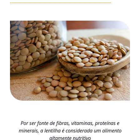
Por ser fonte de fibras, vitaminas, proteínas e
minerais, a lentilha é considerada um alimento
altamente nutritivo