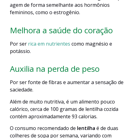
agem de forma semelhante aos hormônios
femininos, como o estrogênio.
Melhora a saúde do coração
Por ser
rica em nutrientes
como magnésio e
potássio.
Auxilia na perda de peso
Por ser fonte de fibras e aumentar a sensação de
saciedade.
Além de muito nutritiva, é um alimento pouco
calórico, cerca de 100 gramas de lentilha cozida
contém aproximadamente 93 calorias.
O consumo recomendado de
lentilha
é de duas
colheres de sopa por semana, variando com