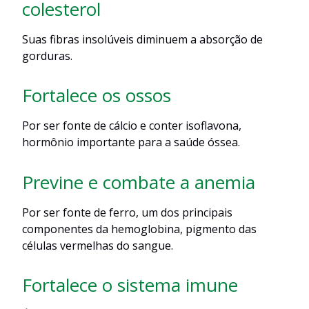
colesterol
Suas fibras insolúveis diminuem a absorção de
gorduras.
Fortalece os ossos
Por ser fonte de cálcio e conter isoflavona,
hormônio importante para a saúde óssea.
Previne e combate a anemia
Por ser fonte de ferro, um dos principais
componentes da hemoglobina, pigmento das
células vermelhas do sangue.
Fortalece o sistema imune