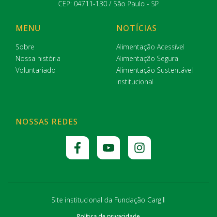
CEP: 04711-130 / São Paulo - SP
MENU
NOTÍCIAS
Sobre
Alimentação Acessível
Nossa história
Alimentação Segura
Voluntariado
Alimentação Sustentável
Institucional
NOSSAS REDES
Site institucional da Fundação Cargill
Política de privacidade