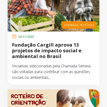
CHAMADA
,
NOTÍCIAS
23/11/2023
Fundação Cargill aprova 13
projetos de impacto social e
ambiental no Brasil
Iniciativas selecionadas pela Chamada Semeia
são voltadas para contribuir com as questões
sociais ou ambientais,...