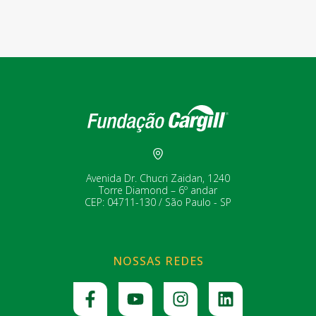
Avenida Dr. Chucri Zaidan, 1240
Torre Diamond – 6º andar
CEP: 04711-130 / São Paulo - SP
NOSSAS REDES