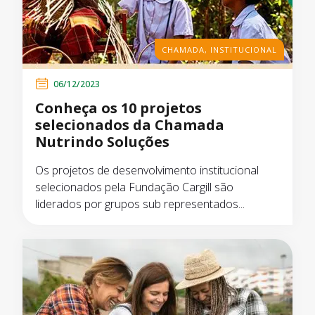
CHAMADA
,
INSTITUCIONAL
06/12/2023
Conheça os 10 projetos
selecionados da Chamada
Nutrindo Soluções
Os projetos de desenvolvimento institucional
selecionados pela Fundação Cargill são
liderados por grupos sub representados...