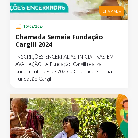
CHAMADA
16/02/2024
Chamada Semeia Fundação
Cargill 2024
INSCRIÇÕES ENCERRADAS INICIATIVAS EM
AVALIAÇÃO A Fundação Cargill realiza
anualmente desde 2023 a Chamada Semeia
Fundação Cargill....