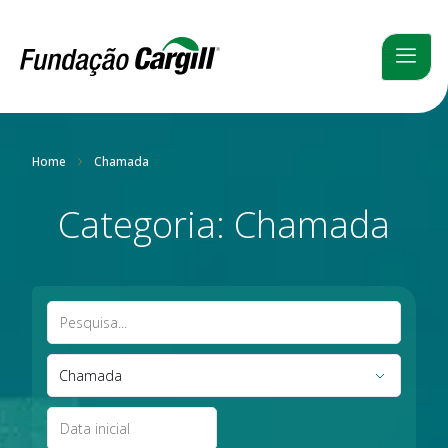
Home
Chamada
Categoria: Chamada