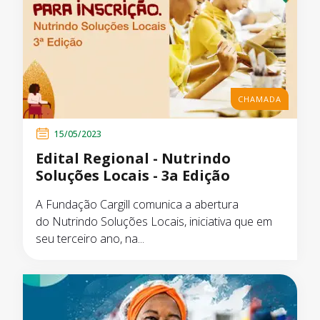
CHAMADA
15/05/2023
Edital Regional - Nutrindo
Soluções Locais - 3a Edição
A Fundação Cargill comunica a abertura
do Nutrindo Soluções Locais, iniciativa que em
seu terceiro ano, na...