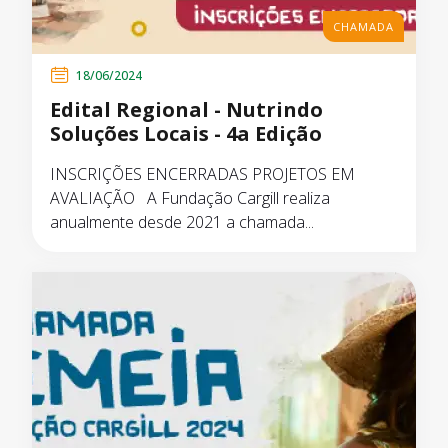
CHAMADA
18/06/2024
Edital Regional - Nutrindo
Soluções Locais - 4a Edição
INSCRIÇÕES ENCERRADAS PROJETOS EM
AVALIAÇÃO A Fundação Cargill realiza
anualmente desde 2021 a chamada...