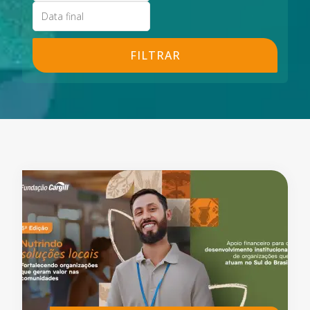
FILTRAR