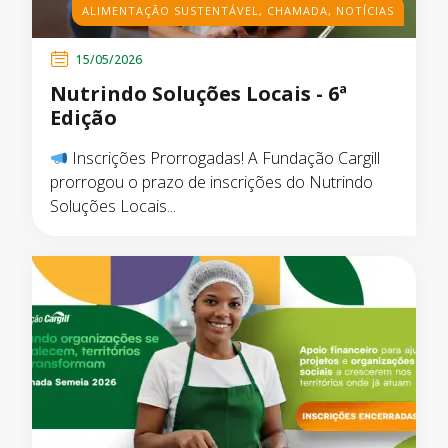
ALIMENTAÇÃO SUSTENTÁVEL
,
CHAMADA
,
NOTÍCIAS
15/05/2026
Nutrindo Soluções Locais - 6ª
Edição
Inscrições Prorrogadas! A Fundação Cargill
prorrogou o prazo de inscrições do Nutrindo
Soluções Locais...