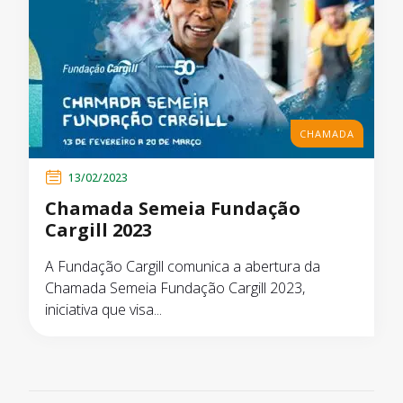
CHAMADA
13/02/2023
Chamada Semeia Fundação
Cargill 2023
A Fundação Cargill comunica a abertura da
Chamada Semeia Fundação Cargill 2023,
iniciativa que visa...