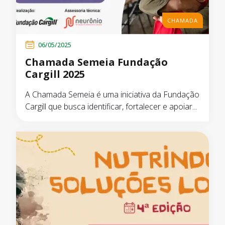
CHAMADA
06/05/2025
Chamada Semeia Fundação
Cargill 2025
A Chamada Semeia é uma iniciativa da Fundação
Cargill que busca identificar, fortalecer e apoiar...