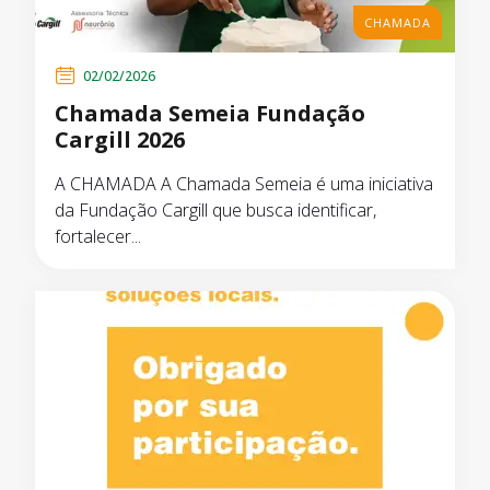
CHAMADA
02/02/2026
Chamada Semeia Fundação
Cargill 2026
A CHAMADA A Chamada Semeia é uma iniciativa
da Fundação Cargill que busca identificar,
fortalecer...