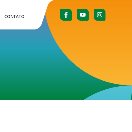
CONTATO