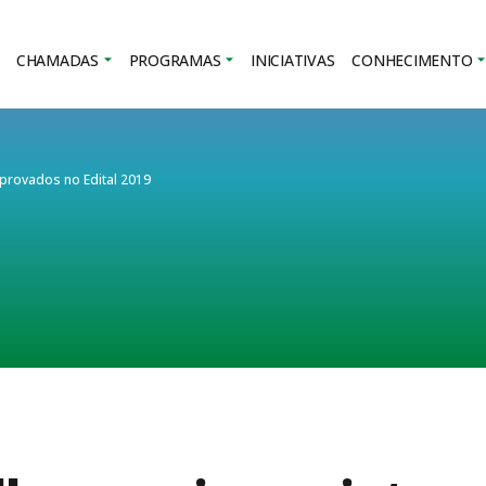
CHAMADAS
PROGRAMAS
INICIATIVAS
CONHECIMENTO
aprovados no Edital 2019