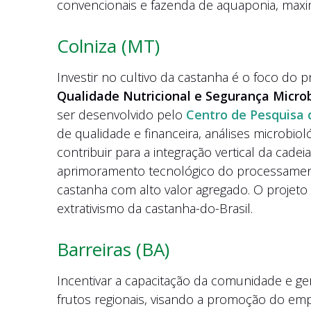
convencionais e fazenda de aquaponia, maxi
Colniza (MT)
Investir no cultivo da castanha é o foco do 
Qualidade Nutricional e Segurança Microb
ser desenvolvido pelo
Centro de Pesquisa 
de qualidade e financeira, análises microbiol
contribuir para a integração vertical da cade
aprimoramento tecnológico do processamento
castanha com alto valor agregado. O projeto
extrativismo da castanha-do-Brasil.
Barreiras (BA)
Incentivar a capacitação da comunidade e ge
frutos regionais, visando a promoção do em