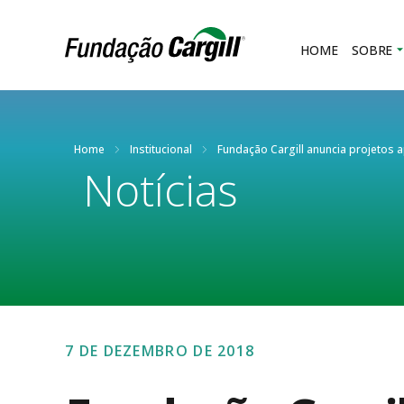
HOME
SOBRE
Home
Institucional
Fundação Cargill anuncia projetos 
Notícias
7 DE DEZEMBRO DE 2018