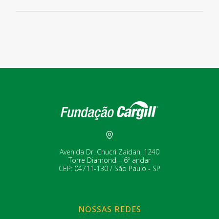
Avenida Dr. Chucri Zaidan, 1240
Torre Diamond – 6º andar
CEP: 04711-130 / São Paulo - SP
NOSSAS REDES