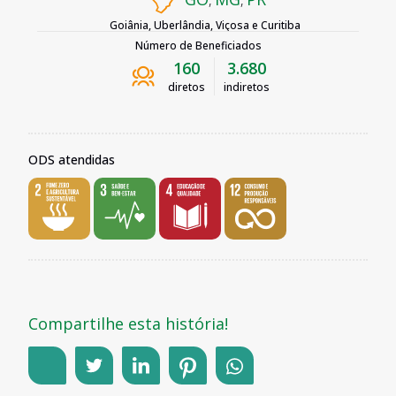
Goiânia, Uberlândia, Viçosa e Curitiba
Número de Beneficiados
160
3.680
diretos
indiretos
ODS atendidas
Compartilhe esta história!