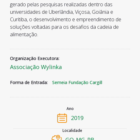
gerado pelas pesquisas realizadas dentro das
universidades de Uberlândia, Viçosa, Goiânia e
Curitiba, o desenvolvimento e empreendimento de
soluções voltadas para os desafios da cadeia de
alimentação.
Organização Executora:
Associação Wylinka
Forma de Entrada:
Semeia Fundação Cargill
Ano
2019
Localidade
GO
MG
PR
,
,