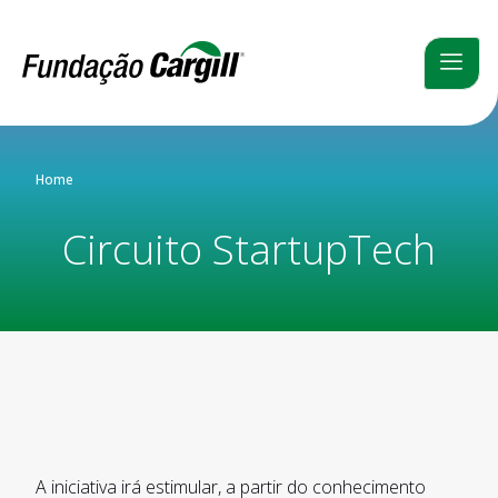
Home
Circuito StartupTech
A iniciativa irá estimular, a partir do conhecimento