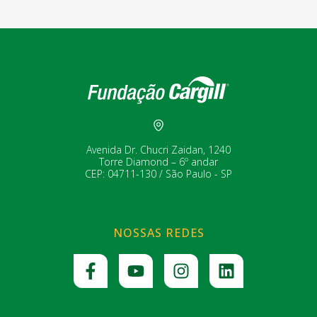
Avenida Dr. Chucri Zaidan, 1240
Torre Diamond – 6º andar
CEP: 04711-130 / São Paulo - SP
NOSSAS REDES