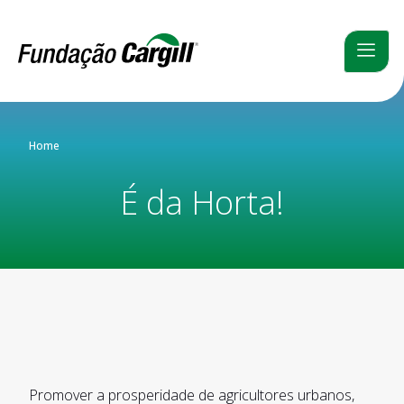
Home
É da Horta!
Promover a prosperidade de agricultores urbanos,