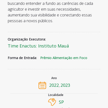
buscando entender a fundo as carências de cada
agricultor e investir em suas necessidades,
aumentando sua visibilidade e conectando essas
pessoas a novos públicos.
Organização Executora:
Time Enactus: Instituto Mauá
Forma de Entrada:
Prêmio Alimentação em Foco
Ano
2022
2023
,
Localidade
SP