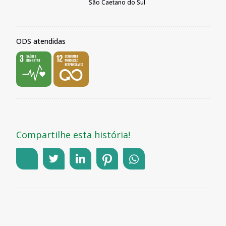
São Caetano do Sul
ODS atendidas
Compartilhe esta história!