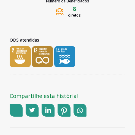
Número de Beneficiados
8
diretos
ODS atendidas
Compartilhe esta história!