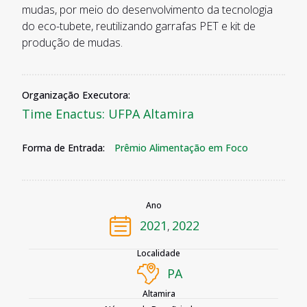
mudas, por meio do desenvolvimento da tecnologia
do eco-tubete, reutilizando garrafas PET e kit de
produção de mudas.
Organização Executora:
Time Enactus: UFPA Altamira
Forma de Entrada:
Prêmio Alimentação em Foco
Ano
2021
2022
,
Localidade
PA
Altamira