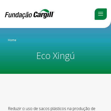
Home
Eco Xingú
Reduzir o uso de sacos plásticos na produção de