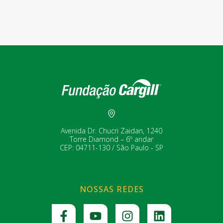
Avenida Dr. Chucri Zaidan, 1240
Torre Diamond – 6º andar
CEP: 04711-130 / São Paulo - SP
NOSSAS REDES