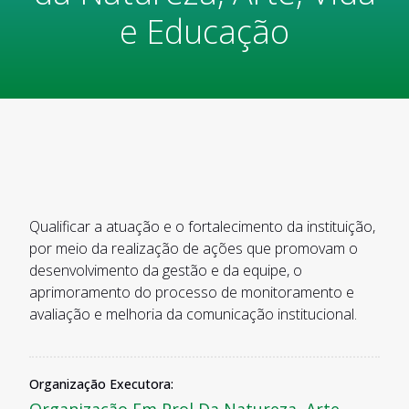
e Educação
Qualificar a atuação e o fortalecimento da instituição,
por meio da realização de ações que promovam o
desenvolvimento da gestão e da equipe, o
aprimoramento do processo de monitoramento e
avaliação e melhoria da comunicação institucional.
Organização Executora: