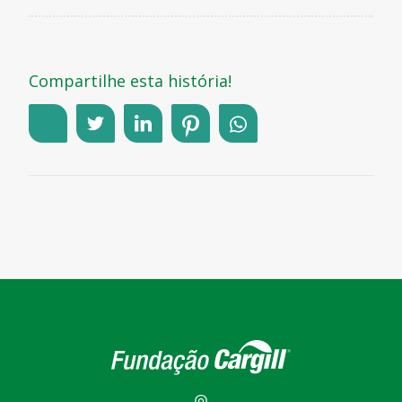
Compartilhe esta história!