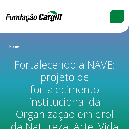
Home
Fortalecendo a NAVE:
projeto de
fortalecimento
institucional da
Organização em prol
da Natureza, Arte, Vida