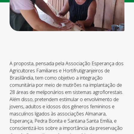
A proposta, pensada pela Associação Esperança dos
Agricultores Familiares e Hortifrutigranjeiros de
Brasilândia, tem como objetivo a integração
comunitária por meio de mutirões na implantação de
28 áreas de meliponários em sistemas agroflorestais.
Além disso, pretendem estimular o envolvimento de
jovens, adultos e idosos dos gêneros femininos e
masculinos ligados às associações Almanara,
Esperança, Pedra Bonita e Santana Santa Emília, e
conscientizá-los sobre a importância da preservação