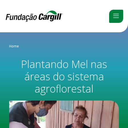
Home
Plantando Mel nas
áreas do sistema
agroflorestal