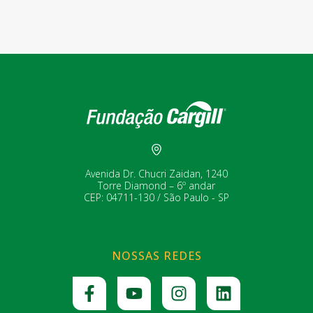
Avenida Dr. Chucri Zaidan, 1240
Torre Diamond – 6º andar
CEP: 04711-130 / São Paulo - SP
NOSSAS REDES