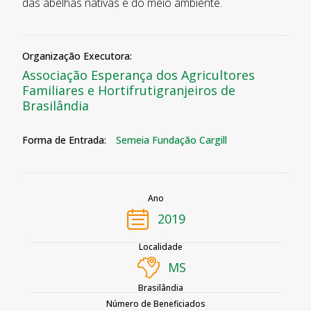
das abelhas nativas e do meio ambiente.
Organização Executora:
Associação Esperança dos Agricultores
Familiares e Hortifrutigranjeiros de
Brasilândia
Forma de Entrada:
Semeia Fundação Cargill
Ano
2019
Localidade
MS
Brasilândia
Número de Beneficiados