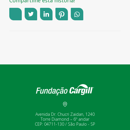
Compartilhe esta história!
Avenida Dr. Chucri Zaidan, 1240
Torre Diamond – 6º andar
CEP: 04711-130 / São Paulo - SP