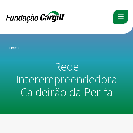
Home
Rede
Interempreendedora
Caldeirão da Perifa