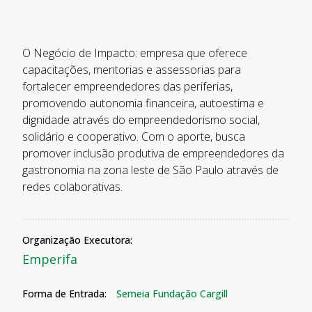
O Negócio de Impacto: empresa que oferece
capacitações, mentorias e assessorias para
fortalecer empreendedores das periferias,
promovendo autonomia financeira, autoestima e
dignidade através do empreendedorismo social,
solidário e cooperativo. Com o aporte, busca
promover inclusão produtiva de empreendedores da
gastronomia na zona leste de São Paulo através de
redes colaborativas.
Organização Executora:
Emperifa
Forma de Entrada:
Semeia Fundação Cargill