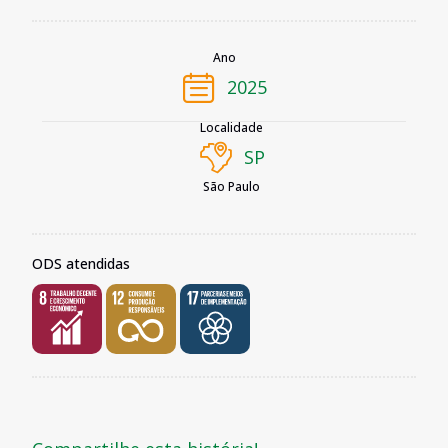
Ano
2025
Localidade
SP
São Paulo
ODS atendidas