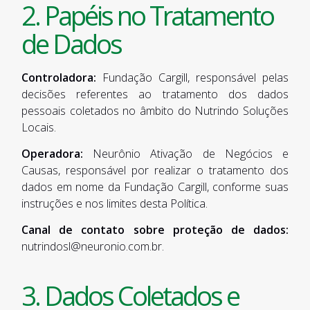
2. Papéis no Tratamento
de Dados
Controladora:
Fundação Cargill, responsável pelas
decisões referentes ao tratamento dos dados
pessoais coletados no âmbito do Nutrindo Soluções
Locais.
Operadora:
Neurônio Ativação de Negócios e
Causas, responsável por realizar o tratamento dos
dados em nome da Fundação Cargill, conforme suas
instruções e nos limites desta Política.
Canal de contato sobre proteção de dados:
nutrindosl@neuronio.com.br.
3. Dados Coletados e