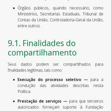
Órgãos públicos, quando necessário, como
Ministérios, Secretarias Estaduais, Tribunal de
Contas da União, Controladoria-Geral da União,
entre outros.
9.1. Finalidades do
compartilhamento
Seus dados podem ser compartilhados para
finalidades legítimas, tais como:
Execução do processo seletivo —
para a
condução das atividades descritas nesta
Política.
Prestação de serviços —
para que terceiros
autorizados forneçam suporte à Fundação