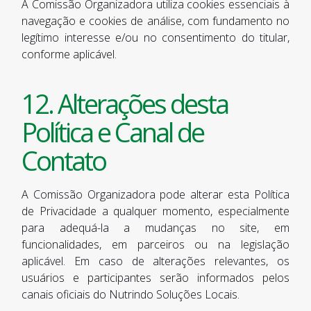
A Comissão Organizadora utiliza cookies essenciais à
navegação e cookies de análise, com fundamento no
legítimo interesse e/ou no consentimento do titular,
conforme aplicável.
12. Alterações desta
Política e Canal de
Contato
A Comissão Organizadora pode alterar esta Política
de Privacidade a qualquer momento, especialmente
para adequá-la a mudanças no site, em
funcionalidades, em parceiros ou na legislação
aplicável. Em caso de alterações relevantes, os
usuários e participantes serão informados pelos
canais oficiais do Nutrindo Soluções Locais.