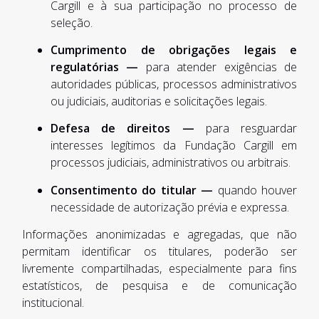
Cargill e à sua participação no processo de
seleção.
Cumprimento de obrigações legais e
regulatórias —
para atender exigências de
autoridades públicas, processos administrativos
ou judiciais, auditorias e solicitações legais.
Defesa de direitos —
para resguardar
interesses legítimos da Fundação Cargill em
processos judiciais, administrativos ou arbitrais.
Consentimento do titular —
quando houver
necessidade de autorização prévia e expressa.
Informações anonimizadas e agregadas, que não
permitam identificar os titulares, poderão ser
livremente compartilhadas, especialmente para fins
estatísticos, de pesquisa e de comunicação
institucional.