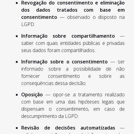
Revogação do consentimento e eliminação
dos dados tratados com base em
consentimento
— observado o disposto na
LGPD.
Informação sobre compartilhamento
—
saber com quais entidades públicas e privadas
seus dados foram compartilhados.
Informação sobre o consentimento
— ser
informado sobre a possibilidade de não
fornecer consentimento e sobre as
consequências dessa decisão.
Oposição
— opor-se a tratamento realizado
com base em uma das hipóteses legais que
dispensam o consentimento, em caso de
descumprimento da LGPD.
Revisão de decisões automatizadas
—