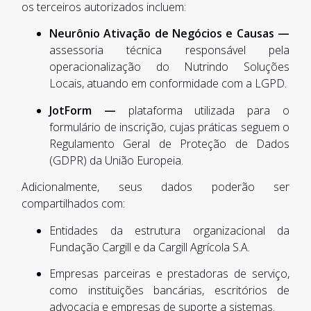
os terceiros autorizados incluem:
Neurônio Ativação de Negócios e Causas —
assessoria técnica responsável pela
operacionalização do Nutrindo Soluções
Locais, atuando em conformidade com a LGPD.
JotForm —
plataforma utilizada para o
formulário de inscrição, cujas práticas seguem o
Regulamento Geral de Proteção de Dados
(GDPR) da União Europeia.
Adicionalmente, seus dados poderão ser
compartilhados com:
Entidades da estrutura organizacional da
Fundação Cargill e da Cargill Agrícola S.A.
Empresas parceiras e prestadoras de serviço,
como instituições bancárias, escritórios de
advocacia e empresas de suporte a sistemas.