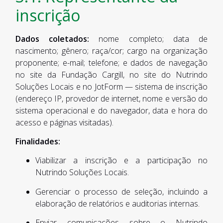
inscrição
Dados coletados:
nome completo; data de
nascimento; gênero; raça/cor; cargo na organização
proponente; e-mail; telefone; e dados de navegação
no site da Fundação Cargill, no site do Nutrindo
Soluções Locais e no JotForm — sistema de inscrição
(endereço IP, provedor de internet, nome e versão do
sistema operacional e do navegador, data e hora do
acesso e páginas visitadas).
Finalidades:
Viabilizar a inscrição e a participação no
Nutrindo Soluções Locais.
Gerenciar o processo de seleção, incluindo a
elaboração de relatórios e auditorias internas.
Enviar comunicações sobre o Nutrindo