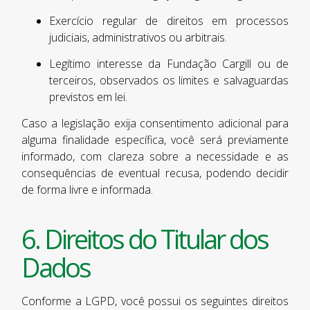
Exercício regular de direitos em processos
judiciais, administrativos ou arbitrais.
Legítimo interesse da Fundação Cargill ou de
terceiros, observados os limites e salvaguardas
previstos em lei.
Caso a legislação exija consentimento adicional para
alguma finalidade específica, você será previamente
informado, com clareza sobre a necessidade e as
consequências de eventual recusa, podendo decidir
de forma livre e informada.
6. Direitos do Titular dos
Dados
Conforme a LGPD, você possui os seguintes direitos