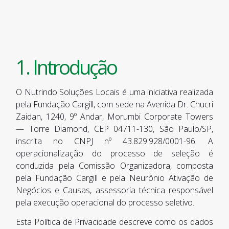
1. Introdução
O Nutrindo Soluções Locais é uma iniciativa realizada
pela Fundação Cargill, com sede na Avenida Dr. Chucri
Zaidan, 1240, 9º Andar, Morumbi Corporate Towers
— Torre Diamond, CEP 04711-130, São Paulo/SP,
inscrita no CNPJ nº 43.829.928/0001-96. A
operacionalização do processo de seleção é
conduzida pela Comissão Organizadora, composta
pela Fundação Cargill e pela Neurônio Ativação de
Negócios e Causas, assessoria técnica responsável
pela execução operacional do processo seletivo.
Esta Política de Privacidade descreve como os dados