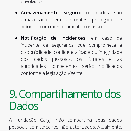
envolvidos.
Armazenamento seguro:
os dados são
armazenados em ambientes protegidos e
idôneos, com monitoramento contínuo.
Notificação de incidentes:
em caso de
incidente de segurança que comprometa a
disponibilidade, confidencialidade ou integridade
dos dados pessoais, os titulares e as
autoridades competentes serão notificados
conforme a legislação vigente.
9. Compartilhamento dos
Dados
A Fundação Cargill não compartilha seus dados
pessoais com terceiros não autorizados. Atualmente,