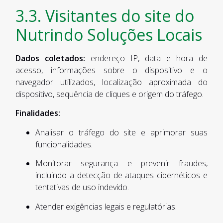
3.3. Visitantes do site do
Nutrindo Soluções Locais
Dados coletados:
endereço IP, data e hora de
acesso, informações sobre o dispositivo e o
navegador utilizados, localização aproximada do
dispositivo, sequência de cliques e origem do tráfego.
Finalidades:
Analisar o tráfego do site e aprimorar suas
funcionalidades.
Monitorar segurança e prevenir fraudes,
incluindo a detecção de ataques cibernéticos e
tentativas de uso indevido.
Atender exigências legais e regulatórias.