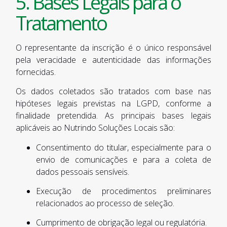
5. Bases Legais para o
Tratamento
O representante da inscrição é o único responsável
pela veracidade e autenticidade das informações
fornecidas.
Os dados coletados são tratados com base nas
hipóteses legais previstas na LGPD, conforme a
finalidade pretendida. As principais bases legais
aplicáveis ao Nutrindo Soluções Locais são:
Consentimento do titular, especialmente para o
envio de comunicações e para a coleta de
dados pessoais sensíveis.
Execução de procedimentos preliminares
relacionados ao processo de seleção.
Cumprimento de obrigação legal ou regulatória.