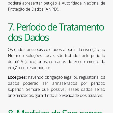
poderá apresentar petição à Autoridade Nacional de
Proteção de Dados (ANPD).
7. Período de Tratamento
dos Dados
Os dados pessoais coletados a partir da inscrição no
Nutrindo Soluções Locais são tratados pelo período
de até 5 (cinco) anos, contados do encerramento da
edição correspondente.
Exceções:
havendo obrigação legal ou regulatória, os
dados poderão ser armazenados por período
superior. Sempre que possível, esses dados serão
anonimizados, garantindo a privacidade dos titulares.