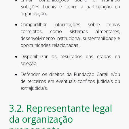
Soluções Locais e sobre a participação da
organização.
Compartilhar informações sobre temas
correlatos, como sistemas alimentares,
desenvolvimento institucional, sustentabilidade e
oportunidades relacionadas.
Disponibilizar os resultados das etapas da
seleção.
Defender os direitos da Fundação Cargill e/ou
de terceiros em eventuais conflitos judiciais ou
extrajudiciais.
3.2. Representante legal
da organização