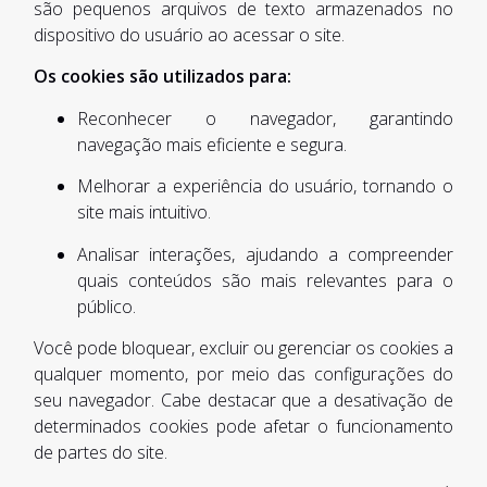
são pequenos arquivos de texto armazenados no
dispositivo do usuário ao acessar o site.
Os cookies são utilizados para:
Reconhecer o navegador, garantindo
navegação mais eficiente e segura.
Melhorar a experiência do usuário, tornando o
site mais intuitivo.
Analisar interações, ajudando a compreender
quais conteúdos são mais relevantes para o
público.
Você pode bloquear, excluir ou gerenciar os cookies a
qualquer momento, por meio das configurações do
seu navegador. Cabe destacar que a desativação de
determinados cookies pode afetar o funcionamento
de partes do site.