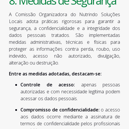
8. Medidas de Segurança
A Comissão Organizadora do Nutrindo Soluções
Locais adota práticas rigorosas para garantir a
segurança, a confidencialidade e a integridade dos
dados pessoais tratados. São implementadas
medidas administrativas, técnicas e físicas para
proteger as informações contra perda, roubo, uso
indevido, acesso não autorizado, divulgação,
alteração ou destruição.
Entre as medidas adotadas, destacam-se:
Controle de acesso:
apenas pessoas
autorizadas e com necessidade legítima podem
acessar os dados pessoais.
Compromisso de confidencialidade:
o acesso
aos dados ocorre mediante a assinatura de
termos de confidencialidade pelos profissionais