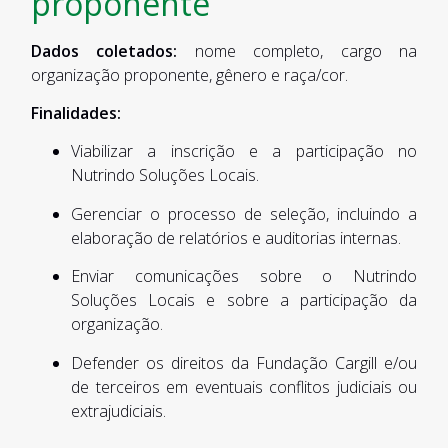
proponente
Dados coletados:
nome completo, cargo na
organização proponente, gênero e raça/cor.
Finalidades:
Viabilizar a inscrição e a participação no
Nutrindo Soluções Locais.
Gerenciar o processo de seleção, incluindo a
elaboração de relatórios e auditorias internas.
Enviar comunicações sobre o Nutrindo
Soluções Locais e sobre a participação da
organização.
Defender os direitos da Fundação Cargill e/ou
de terceiros em eventuais conflitos judiciais ou
extrajudiciais.