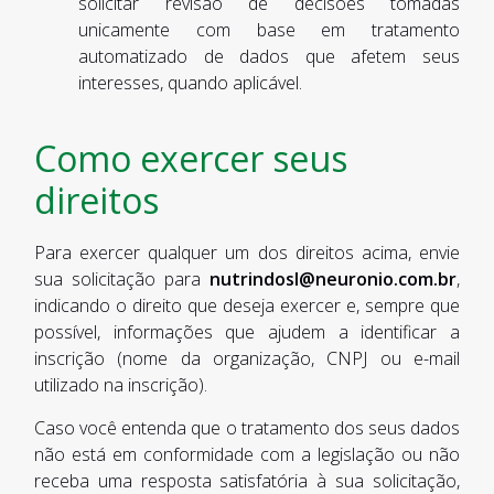
solicitar revisão de decisões tomadas
unicamente com base em tratamento
automatizado de dados que afetem seus
interesses, quando aplicável.
Como exercer seus
direitos
Para exercer qualquer um dos direitos acima, envie
sua solicitação para
nutrindosl@neuronio.com.br
,
indicando o direito que deseja exercer e, sempre que
possível, informações que ajudem a identificar a
inscrição (nome da organização, CNPJ ou e-mail
utilizado na inscrição).
Caso você entenda que o tratamento dos seus dados
não está em conformidade com a legislação ou não
receba uma resposta satisfatória à sua solicitação,