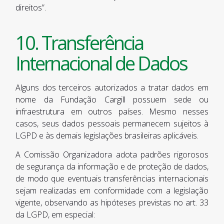
direitos”.
10. Transferência
Internacional de Dados
Alguns dos terceiros autorizados a tratar dados em
nome da Fundação Cargill possuem sede ou
infraestrutura em outros países. Mesmo nesses
casos, seus dados pessoais permanecem sujeitos à
LGPD e às demais legislações brasileiras aplicáveis.
A Comissão Organizadora adota padrões rigorosos
de segurança da informação e de proteção de dados,
de modo que eventuais transferências internacionais
sejam realizadas em conformidade com a legislação
vigente, observando as hipóteses previstas no art. 33
da LGPD, em especial: