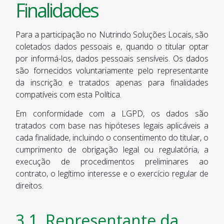
Finalidades
Para a participação no Nutrindo Soluções Locais, são
coletados dados pessoais e, quando o titular optar
por informá-los, dados pessoais sensíveis. Os dados
são fornecidos voluntariamente pelo representante
da inscrição e tratados apenas para finalidades
compatíveis com esta Política.
Em conformidade com a LGPD, os dados são
tratados com base nas hipóteses legais aplicáveis a
cada finalidade, incluindo o consentimento do titular, o
cumprimento de obrigação legal ou regulatória, a
execução de procedimentos preliminares ao
contrato, o legítimo interesse e o exercício regular de
direitos.
3.1. Representante da