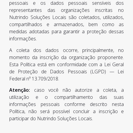
pessoais e os dados pessoais sensíveis dos
representantes das organizações inscritas no
Nutrindo Soluções Locais são coletados, utilizados,
compartilhados e armazenados, bem como as
medidas adotadas para garantir a proteção dessas
informações.
A coleta dos dados ocorre, principalmente, no
momento da inscrição da organização proponente.
Esta Política está em conformidade com a Lei Geral
de Proteção de Dados Pessoais (LGPD) — Lei
Federal nº 13.709/2018.
Atenção:
caso você não autorize a coleta, a
utilização e o compartilhamento das suas
informações pessoais conforme descrito nesta
Política, não será possível concluir a inscrição e
participar do Nutrindo Soluções Locais.