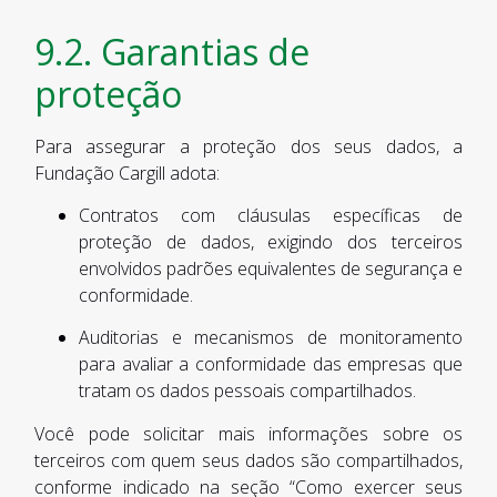
9.2. Garantias de
proteção
Para assegurar a proteção dos seus dados, a
Fundação Cargill adota:
Contratos com cláusulas específicas de
proteção de dados, exigindo dos terceiros
envolvidos padrões equivalentes de segurança e
conformidade.
Auditorias e mecanismos de monitoramento
para avaliar a conformidade das empresas que
tratam os dados pessoais compartilhados.
Você pode solicitar mais informações sobre os
terceiros com quem seus dados são compartilhados,
conforme indicado na seção “Como exercer seus