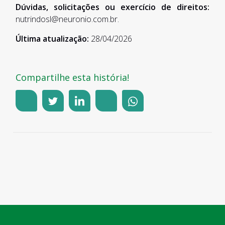
Dúvidas, solicitações ou exercício de direitos:
nutrindosl@neuronio.com.br.
Última atualização:
28/04/2026
Compartilhe esta história!