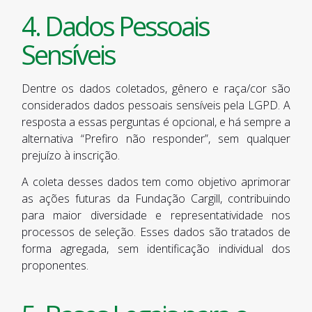
4. Dados Pessoais
Sensíveis
Dentre os dados coletados, gênero e raça/cor são
considerados dados pessoais sensíveis pela LGPD. A
resposta a essas perguntas é opcional, e há sempre a
alternativa “Prefiro não responder”, sem qualquer
prejuízo à inscrição.
A coleta desses dados tem como objetivo aprimorar
as ações futuras da Fundação Cargill, contribuindo
para maior diversidade e representatividade nos
processos de seleção. Esses dados são tratados de
forma agregada, sem identificação individual dos
proponentes.