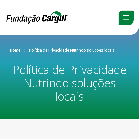
Home
Política de Privacidade Nutrindo soluções locais
Política de Privacidade
Nutrindo soluções
locais