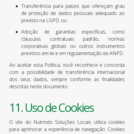
Transferência para países que ofereçam grau
de proteção de dados pessoais adequado ao
previsto na LGPD; ou
Adoção de garantias específicas, como
cláusulas contratuais padrão, normas
corporativas globais ou outros instrumentos
previstos em lei e em regulamentação da ANPD.
Ao aceitar esta Política, você reconhece e concorda
com a possibilidade de transferência internacional
dos seus dados, sempre conforme as finalidades
descritas neste documento.
11. Uso de Cookies
O site do Nutrindo Soluções Locais utiliza cookies
para aprimorar a experiência de navegação. Cookies