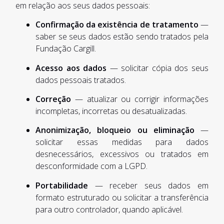
em relação aos seus dados pessoais:
Confirmação da existência de tratamento
—
saber se seus dados estão sendo tratados pela
Fundação Cargill.
Acesso aos dados
— solicitar cópia dos seus
dados pessoais tratados.
Correção
— atualizar ou corrigir informações
incompletas, incorretas ou desatualizadas.
Anonimização, bloqueio ou eliminação
—
solicitar essas medidas para dados
desnecessários, excessivos ou tratados em
desconformidade com a LGPD.
Portabilidade
— receber seus dados em
formato estruturado ou solicitar a transferência
para outro controlador, quando aplicável.