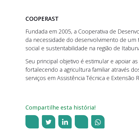
COOPERAST
Fundada em 2005, a Cooperativa de Desenvol
da necessidade do desenvolvimento de um t
social e sustentabilidade na região de Itabuna
Seu principal objetivo é estimular e apoiar as
fortalecendo a agricultura familiar através 
serviços em Assistência Técnica e Extensão R
Compartilhe esta história!