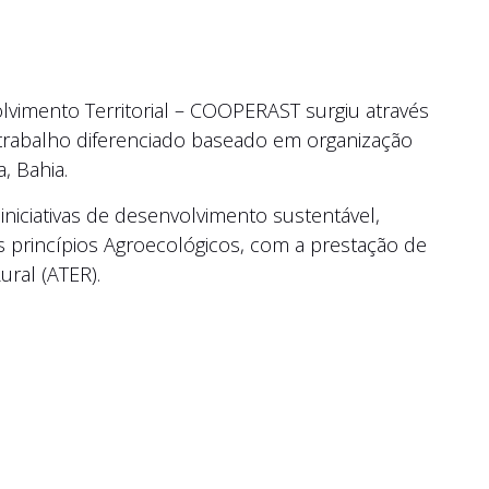
vimento Territorial – COOPERAST surgiu através
rabalho diferenciado baseado em organização
, Bahia.
 iniciativas de desenvolvimento sustentável,
dos princípios Agroecológicos, com a prestação de
ural (ATER).