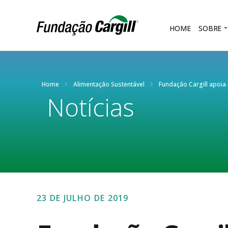
HOME
SOBRE
Home
Alimentação Sustentável
Fundação Cargill apoia 
Notícias
23 DE JULHO DE 2019