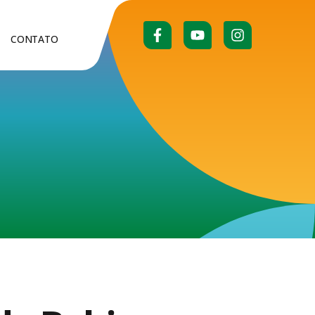
CONTATO