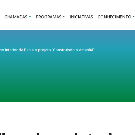
CHAMADAS
PROGRAMAS
INICIATIVAS
CONHECIMENTO
no interior da Bahia o projeto “Construindo o Amanhã”