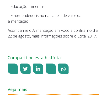
– Educação alimentar
– Empreendedorismo na cadeia de valor da
alimentação
Acompanhe o Alimentação em Foco e confira, no dia
22 de agosto, mais informações sobre o Edital 2017.
Compartilhe esta história!
Veja mais