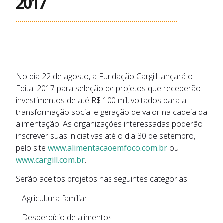
2017
No dia 22 de agosto, a Fundação Cargill lançará o
Edital 2017 para seleção de projetos que receberão
investimentos de até R$ 100 mil, voltados para a
transformação social e geração de valor na cadeia da
alimentação. As organizações interessadas poderão
inscrever suas iniciativas até o dia 30 de setembro,
pelo site
www.alimentacaoemfoco.com.br
ou
www.cargill.com.br
.
Serão aceitos projetos nas seguintes categorias:
– Agricultura familiar
– Desperdício de alimentos