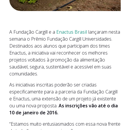
A Fundação Cargill e a
Enactus Brasil
lançaram nesta
semana o Prêmio Fundação Cargill Universidades.
Destinados aos alunos que participam dos times
Enactus, a iniciativa vai reconhecer os melhores
projetos voltados à promoção da alimentação
saudável, segura, sustentável e acessível em suas
comunidades.
As iniciativas inscritas poderão ser criadas
especificamente para a parceria da Fundação Cargill
e Enactus, uma extensão de um projeto já existente
ou uma nova proposta.
As inscrições vão até o dia
10 de janeiro de 2016.
“Estamos muito entusiasmados com essa nova frente