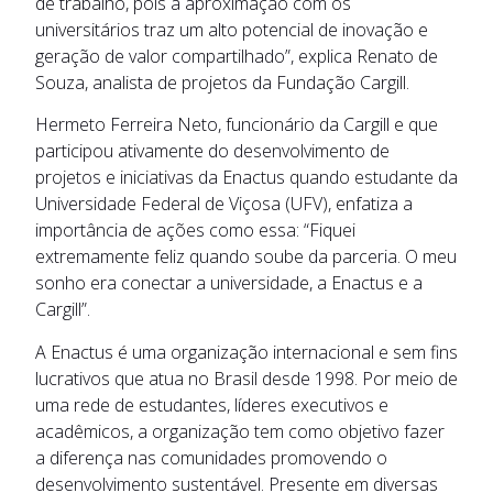
de trabalho, pois a aproximação com os
universitários traz um alto potencial de inovação e
geração de valor compartilhado”, explica Renato de
Souza, analista de projetos da Fundação Cargill.
Hermeto Ferreira Neto, funcionário da Cargill e que
participou ativamente do desenvolvimento de
projetos e iniciativas da Enactus quando estudante da
Universidade Federal de Viçosa (UFV), enfatiza a
importância de ações como essa: “Fiquei
extremamente feliz quando soube da parceria. O meu
sonho era conectar a universidade, a Enactus e a
Cargill”.
A Enactus é uma organização internacional e sem fins
lucrativos que atua no Brasil desde 1998. Por meio de
uma rede de estudantes, líderes executivos e
acadêmicos, a organização tem como objetivo fazer
a diferença nas comunidades promovendo o
desenvolvimento sustentável. Presente em diversas