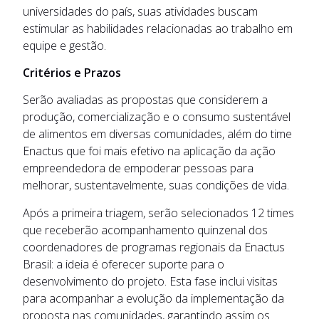
universidades do país, suas atividades buscam
estimular as habilidades relacionadas ao trabalho em
equipe e gestão.
Critérios e Prazos
Serão avaliadas as propostas que considerem a
produção, comercialização e o consumo sustentável
de alimentos em diversas comunidades, além do time
Enactus que foi mais efetivo na aplicação da ação
empreendedora de empoderar pessoas para
melhorar, sustentavelmente, suas condições de vida.
Após a primeira triagem, serão selecionados 12 times
que receberão acompanhamento quinzenal dos
coordenadores de programas regionais da Enactus
Brasil: a ideia é oferecer suporte para o
desenvolvimento do projeto. Esta fase inclui visitas
para acompanhar a evolução da implementação da
proposta nas comunidades, garantindo assim os