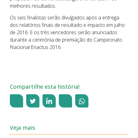
melhores resultados.
Os seis finalistas serão divulgados após a entrega
dos relatórios finais de resultado e impacto em julho
de 2016. E os três vencedores serão anunciados
durante a cerimônia de premiação do Campeonato
Nacional Enactus 2016.
Compartilhe esta história!
Veja mais