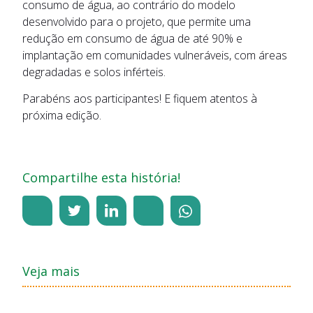
consumo de água, ao contrário do modelo
desenvolvido para o projeto, que permite uma
redução em consumo de água de até 90% e
implantação em comunidades vulneráveis, com áreas
degradadas e solos inférteis.
Parabéns aos participantes! E fiquem atentos à
próxima edição.
Compartilhe esta história!
Veja mais