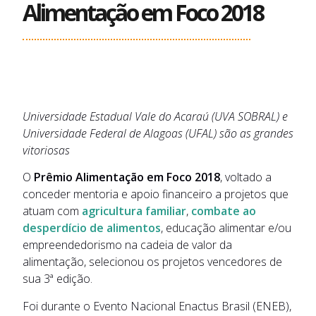
Alimentação em Foco 2018
Universidade Estadual Vale do Acaraú (UVA SOBRAL) e
Universidade Federal de Alagoas (UFAL) são as grandes
vitoriosas
O
Prêmio Alimentação em Foco 2018
, voltado a
conceder mentoria e apoio financeiro a projetos que
atuam com
agricultura familiar
,
combate ao
desperdício de alimentos
, educação alimentar e/ou
empreendedorismo na cadeia de valor da
alimentação, selecionou os projetos vencedores de
sua 3ª edição.
Foi durante o Evento Nacional Enactus Brasil (ENEB),