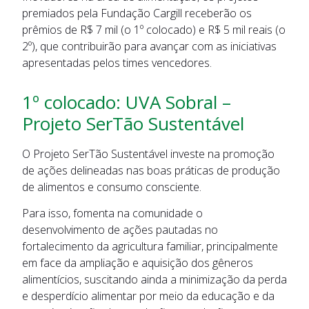
premiados pela Fundação Cargill receberão os
prêmios de R$ 7 mil (o 1º colocado) e R$ 5 mil reais (o
2º), que contribuirão para avançar com as iniciativas
apresentadas pelos times vencedores.
1º colocado: UVA Sobral –
Projeto SerTão Sustentável
O Projeto SerTão Sustentável investe na promoção
de ações delineadas nas boas práticas de produção
de alimentos e consumo consciente.
Para isso, fomenta na comunidade o
desenvolvimento de ações pautadas no
fortalecimento da agricultura familiar, principalmente
em face da ampliação e aquisição dos gêneros
alimentícios, suscitando ainda a minimização da perda
e desperdício alimentar por meio da educação e da