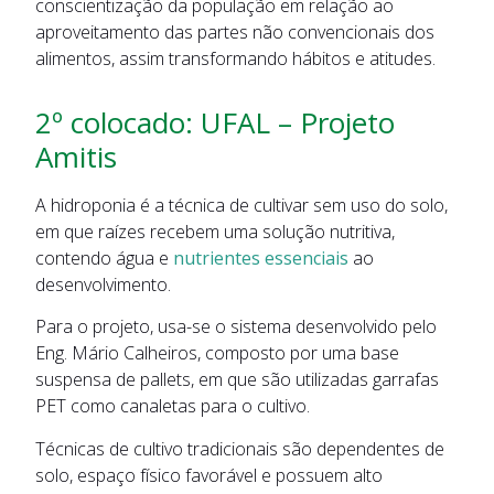
conscientização da população em relação ao
aproveitamento das partes não convencionais dos
alimentos, assim transformando hábitos e atitudes.
2º colocado: UFAL – Projeto
Amitis
A hidroponia é a técnica de cultivar sem uso do solo,
em que raízes recebem uma solução nutritiva,
contendo água e
nutrientes essenciais
ao
desenvolvimento.
Para o projeto, usa-se o sistema desenvolvido pelo
Eng. Mário Calheiros, composto por uma base
suspensa de pallets, em que são utilizadas garrafas
PET como canaletas para o cultivo.
Técnicas de cultivo tradicionais são dependentes de
solo, espaço físico favorável e possuem alto