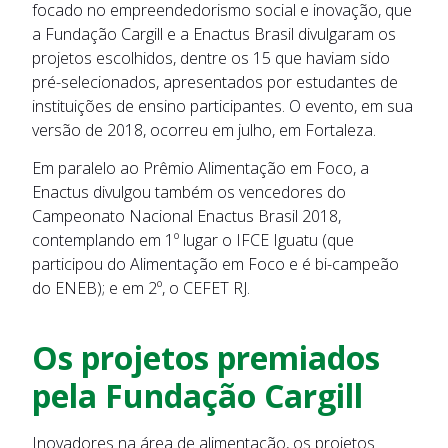
focado no empreendedorismo social e inovação, que
a Fundação Cargill e a Enactus Brasil divulgaram os
projetos escolhidos, dentre os 15 que haviam sido
pré-selecionados, apresentados por estudantes de
instituições de ensino participantes. O evento, em sua
versão de 2018, ocorreu em julho, em Fortaleza.
Em paralelo ao Prêmio Alimentação em Foco, a
Enactus divulgou também os vencedores do
Campeonato Nacional Enactus Brasil 2018,
contemplando em 1º lugar o IFCE Iguatu (que
participou do Alimentação em Foco e é bi-campeão
do ENEB); e em 2º, o CEFET RJ.
Os projetos premiados
pela Fundação Cargill
Inovadores na área de alimentação, os projetos