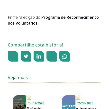
Primeira edição do
Programa de Reconhecimento
dos Voluntários
.
Compartilhe esta história!
Veja mais
24/07/2026
26/05/2026
Prêmio
Alimentar