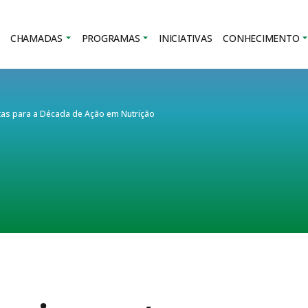
CHAMADAS
PROGRAMAS
INICIATIVAS
CONHECIMENTO
metas para a Década de Ação em Nutrição