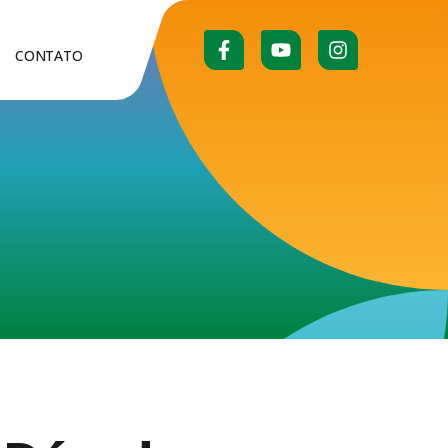
CONTATO