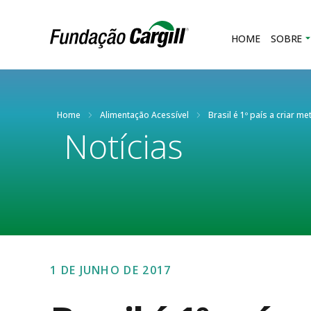
HOME
SOBRE
Home
Alimentação Acessível
Brasil é 1º país a criar 
Notícias
1 DE JUNHO DE 2017