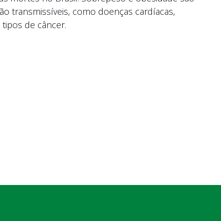
não transmissíveis, como doenças cardíacas,
 tipos de câncer.