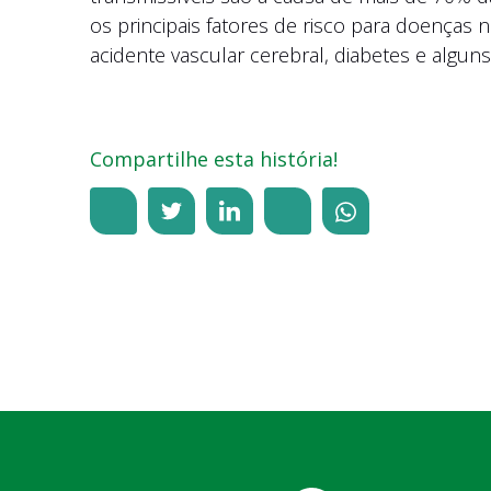
os principais fatores de risco para doenças 
acidente vascular cerebral, diabetes e alguns
Compartilhe esta história!