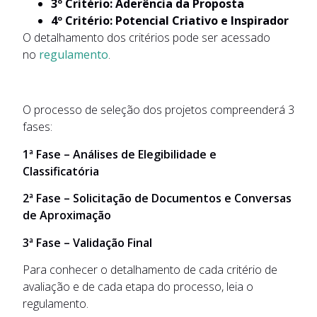
3º Critério: Aderência da Proposta
4º Critério: Potencial Criativo e Inspirador
O detalhamento dos critérios pode ser acessado
no
regulamento
.
O processo de seleção dos projetos compreenderá 3
fases:
1ª Fase – Análises de Elegibilidade e
Classificatória
2ª Fase – Solicitação de Documentos e Conversas
de Aproximação
3ª Fase – Validação Final
Para conhecer o detalhamento de cada critério de
avaliação e de cada etapa do processo, leia o
regulamento.