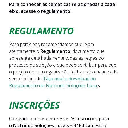
Para conhecer as temáticas relacionadas a cada
eixo, acesse o regulamento.
REGULAMENTO
Para participar, recomendamos que leiam
atentamente o
Regulamento
, documento que
apresenta detalhadamente todas as regras do
processo de seleção e que pode contribuir para que
o projeto de sua organização tenha mais chances de
ser selecionado.
Faça aqui o download do
Regulamento do Nutrindo Soluções Loca
is.
INSCRIÇÕES
Obrigado por seu interesse. As inscrições para
o
Nutrindo Soluções Locais – 3ª Edição
estão