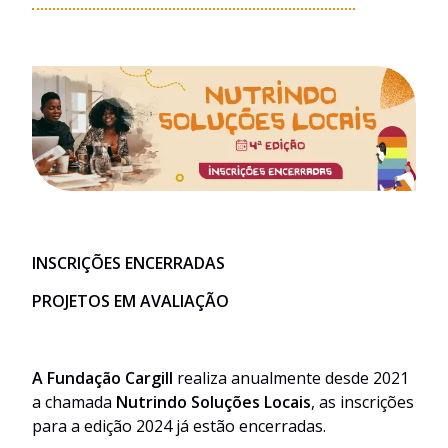
INSCRIÇÕES ENCERRADAS
PROJETOS EM AVALIAÇÃO
A Fundação Cargill
realiza anualmente desde 2021
a chamada
Nutrindo Soluções Locais
, as inscrições
para a edição 2024 já estão encerradas.