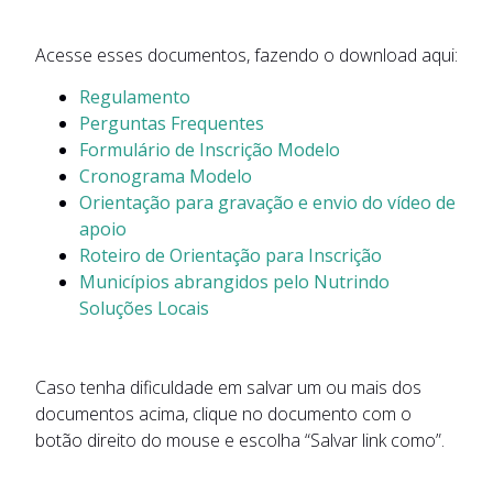
Acesse esses documentos, fazendo o download aqui:
Regulamento
Perguntas Frequentes
Formulário de Inscrição Modelo
Cronograma Modelo
Orientação para gravação e envio do vídeo de
apoio
Roteiro de Orientação para Inscrição
Municípios abrangidos pelo Nutrindo
Soluções Locais
Caso tenha dificuldade em salvar um ou mais dos
documentos acima, clique no documento com o
botão direito do mouse e escolha “Salvar link como”.