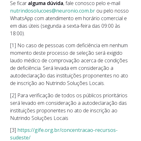
Se ficar
alguma dúvida
, fale conosco pelo e-mail
nutrindosolucoes@neuronio.com.br
ou pelo nosso
WhatsApp com atendimento em horário comercial e
em dias úteis (segunda a sexta-feira das 09:00 às
18:00).
[1] No caso de pessoas com deficiência em nenhum
momento deste processo de seleção será exigido
laudo médico de comprovação acerca de condições
de deficiência. Será levada em consideração a
autodeclaração das instituições proponentes no ato
de inscrição ao Nutrindo Soluções Locais.
[2] Para verificação de todos os públicos prioritários
será levado em consideração a autodeclaração das
instituições proponentes no ato de inscrição ao
Nutrindo Soluções Locais
[3]
https://gife.org.br/concentracao-recursos-
sudeste/