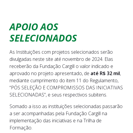
APOIO AOS
SELECIONADOS
As Instituições com projetos selecionados serão
divulgadas neste site até novembro de 2024. Elas
receberão da Fundação Cargill o valor indicado e
aprovado no projeto apresentado, de
até R$ 32 mil
,
mediante cumprimento do item 11 do Regulamento,
“PÓS SELEÇÃO E COMPROMISSOS DAS INICIATIVAS
SELECIONADAS”, e seus respectivos subitens.
Somado a isso as instituições selecionadas passarão
a ser acompanhadas pela Fundação Cargill na
implementação das iniciativas e na Trilha de
Formação.