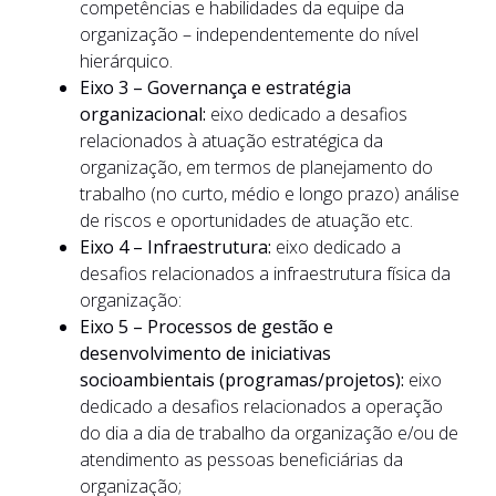
competências e habilidades da equipe da
organização – independentemente do nível
hierárquico.
Eixo 3 – Governança e estratégia
organizacional:
eixo dedicado a desafios
relacionados à atuação estratégica da
organização, em termos de planejamento do
trabalho (no curto, médio e longo prazo) análise
de riscos e oportunidades de atuação etc.
Eixo 4 – Infraestrutura:
eixo dedicado a
desafios relacionados a infraestrutura física da
organização:
Eixo 5 – Processos de gestão e
desenvolvimento de iniciativas
socioambientais (programas/projetos):
eixo
dedicado a desafios relacionados a operação
do dia a dia de trabalho da organização e/ou de
atendimento as pessoas beneficiárias da
organização;