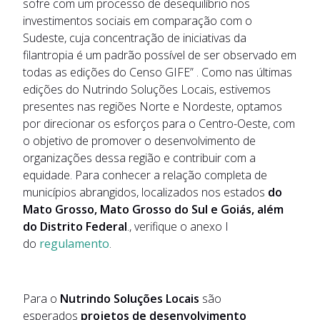
sofre com um processo de desequilíbrio nos
investimentos sociais em comparação com o
Sudeste, cuja concentração de iniciativas da
filantropia é um padrão possível de ser observado em
todas as edições do Censo GIFE” . Como nas últimas
edições do Nutrindo Soluções Locais, estivemos
presentes nas regiões Norte e Nordeste, optamos
por direcionar os esforços para o Centro-Oeste, com
o objetivo de promover o desenvolvimento de
organizações dessa região e contribuir com a
equidade. Para conhecer a relação completa de
municípios abrangidos, localizados nos estados
do
Mato Grosso, Mato Grosso do Sul e Goiás, além
do Distrito Federal
., verifique o anexo I
do
regulamento
.
Para o
Nutrindo Soluções Locais
são
esperados
projetos de desenvolvimento