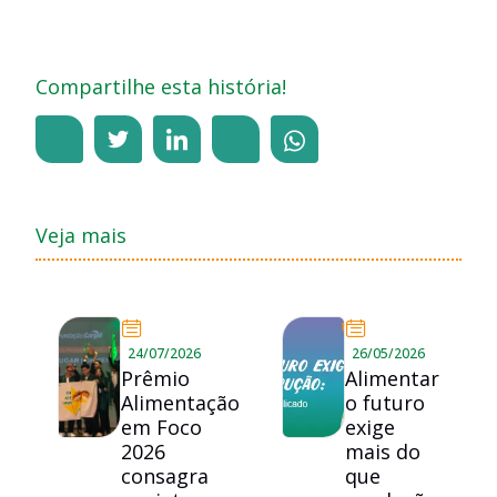
Compartilhe esta história!
Veja mais
24/07/2026
26/05/2026
Prêmio
Alimentar
Alimentação
o futuro
em Foco
exige
2026
mais do
consagra
que