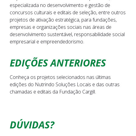
especializada no desenvolvimento e gestão de
concursos culturais e editais de seleção, entre outros
projetos de ativação estratégica, para fundações,
empresas e organizações sociais nas áreas de
desenvolvimento sustentável, responsabilidade social
empresarial e empreendedorismo.
EDIÇÕES ANTERIORES
Conheça os projetos selecionados nas últimas
edições do Nutrindo Soluções Locais e das outras
chamadas e editais da Fundação Cargill.
DÚVIDAS?