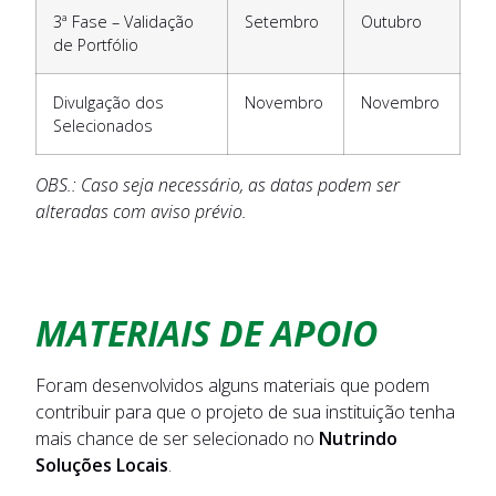
3ª Fase – Validação
Setembro
Outubro
de Portfólio
Divulgação dos
Novembro
Novembro
Selecionados
OBS.: Caso seja necessário, as datas podem ser
alteradas com aviso prévio.
MATERIAIS DE APOIO
Foram desenvolvidos alguns materiais que podem
contribuir para que o projeto de sua instituição tenha
mais chance de ser selecionado no
Nutrindo
Soluções Locais
.