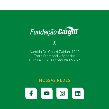
Avenida Dr. Chucri Zaidan, 1240
Torre Diamond – 6º andar
CEP: 04711-130 / São Paulo - SP
NOSSAS REDES