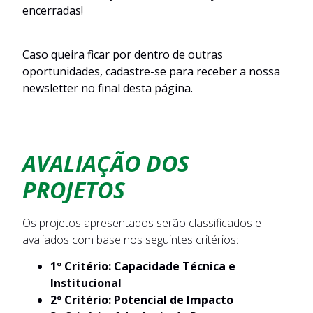
encerradas!
Caso queira ficar por dentro de outras
oportunidades, cadastre-se para receber a nossa
newsletter no final desta página.
AVALIAÇÃO DOS
PROJETOS
Os projetos apresentados serão classificados e
avaliados com base nos seguintes critérios:
1º Critério: Capacidade Técnica e
Institucional
2º Critério: Potencial de Impacto