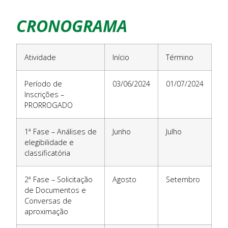
CRONOGRAMA
Atividade
Início
Término
Período de
03/06/2024
01/07/2024
Inscrições –
PRORROGADO
1ª Fase – Análises de
Junho
Julho
elegibilidade e
classificatória
2ª Fase – Solicitação
Agosto
Setembro
de Documentos e
Conversas de
aproximação