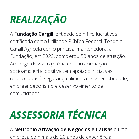
REALIZAÇÃO
A
Fundação Cargill
, entidade sem-fins-lucrativos,
certificada como Utilidade Pública Federal. Tendo a
Cargill Agrícola como principal mantenedora, a
Fundação, em 2023, completou 50 anos de atuação.
Ao longo dessa trajetória de transformação
socioambiental positiva tem apoiado iniciativas
relacionadas à segurança alimentar, sustentabilidade,
empreendedorismo e desenvolvimento de
comunidades.
ASSESSORIA TÉCNICA
A
Neurônio Ativação de Negócios e Causas
é uma
empresa com mais de 20 anos de experiência,