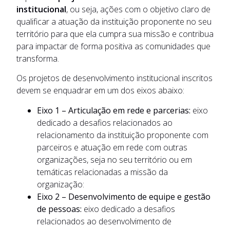
institucional
, ou seja, ações com o objetivo claro de
qualificar a atuação da instituição proponente no seu
território para que ela cumpra sua missão e contribua
para impactar de forma positiva as comunidades que
transforma.
Os projetos de desenvolvimento institucional inscritos
devem se enquadrar em um dos eixos abaixo:
Eixo 1 – Articulação em rede e parcerias:
eixo
dedicado a desafios relacionados ao
relacionamento da instituição proponente com
parceiros e atuação em rede com outras
organizações, seja no seu território ou em
temáticas relacionadas a missão da
organização:
Eixo 2 – Desenvolvimento de equipe e gestão
de pessoas:
eixo dedicado a desafios
relacionados ao desenvolvimento de